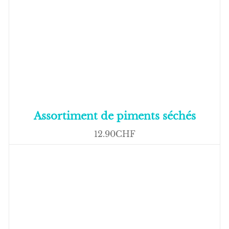
Assortiment de piments séchés
12.90CHF