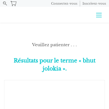
Connectez-vous
Inscrivez-vous
Veuillez patienter . . .
Résultats pour le terme
« bhut
jolokia »
.