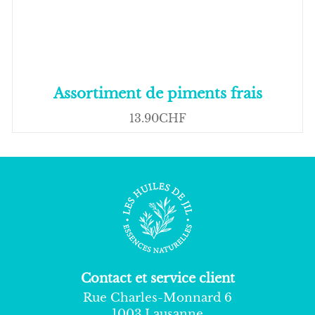
Assortiment de piments frais
13.90CHF
Contact et service client
Rue Charles-Monnard 6
1003 Lausanne