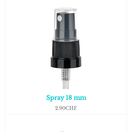
Spray 18 mm
2.90CHF