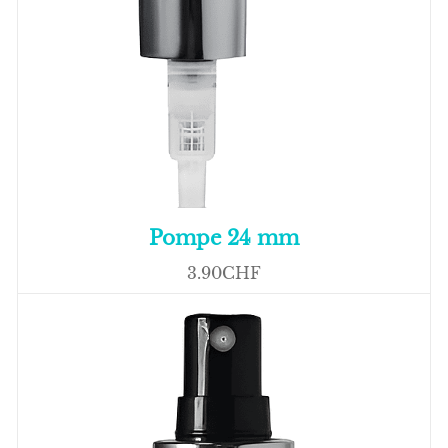
Pompe 24 mm
3.90CHF