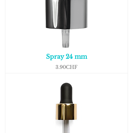
Spray 24 mm
3.90CHF