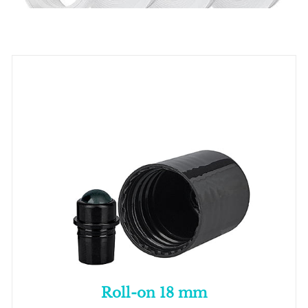
Roll-on 18 mm