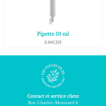
Pipette 10 ml
3.90CHF
Contact et service client
Rue Charles-Monnard 6