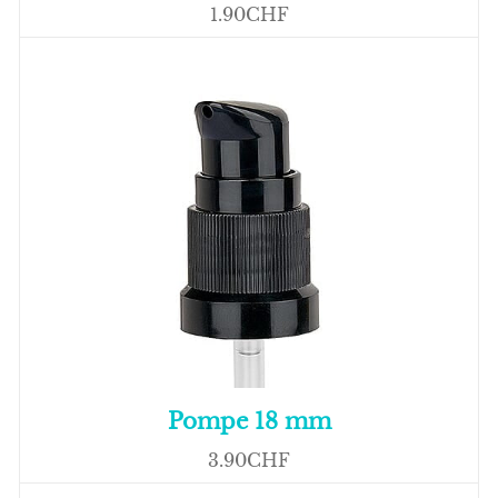
1.90CHF
Pompe 18 mm
3.90CHF