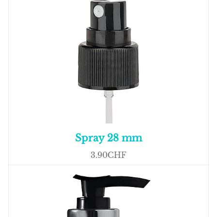
Spray 28 mm
3.90CHF